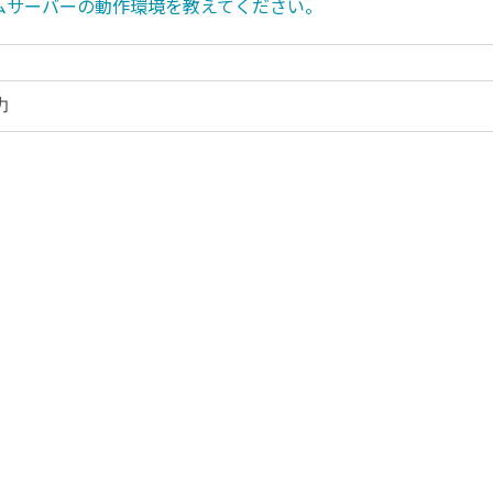
チームサーバーの動作環境を教えてください。