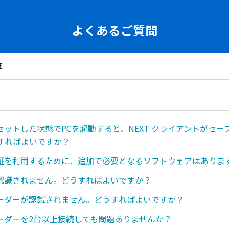
よくあるご質問
証
をセットした状態でPCを起動すると、NEXT クライアントがセ
すればよいですか？
認証を利用するために、追加で必要となるソフトウェアはありま
が認識されません。どうすればよいですか？
リーダーが認識されません。どうすればよいですか？
リーダーを2台以上接続しても問題ありませんか？