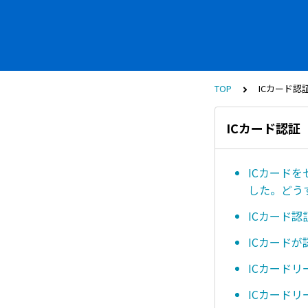
TOP
ICカード認
ICカード認証
ICカード
した。どう
ICカード
ICカード
ICカード
ICカード