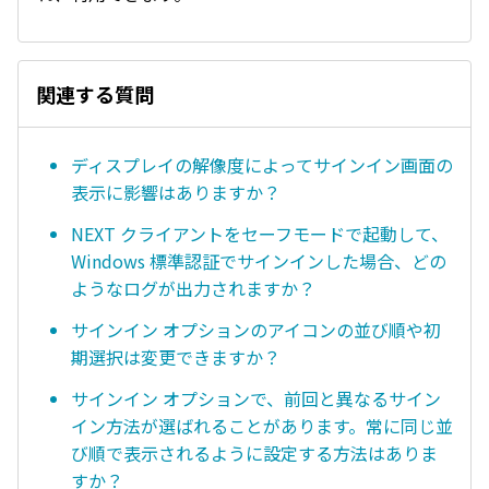
関連する質問
ディスプレイの解像度によってサインイン画面の
表示に影響はありますか？
NEXT クライアントをセーフモードで起動して、
Windows 標準認証でサインインした場合、どの
ようなログが出力されますか？
サインイン オプションのアイコンの並び順や初
期選択は変更できますか？
サインイン オプションで、前回と異なるサイン
イン方法が選ばれることがあります。常に同じ並
び順で表示されるように設定する方法はありま
すか？