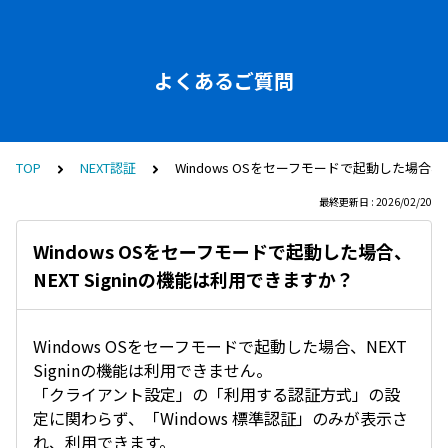
よくあるご質問
TOP
NEXT認証
Windows OSをセーフモードで起動した場合、N
最終更新日 : 2026/02/20
Windows OSをセーフモードで起動した場合、
NEXT Signinの機能は利用できますか？
Windows OSをセーフモードで起動した場合、NEXT
Signinの機能は利用できません。
「クライアント設定」の「利用する認証方式」の設
定に関わらず、「Windows 標準認証」のみが表示さ
れ、利用できます。