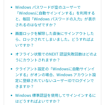
Windows パスワードが空のユーザーで
「Windowsに自動サインインする」を利用する
と、毎回「Windows パスワードの入力」が表示
されるのはなぜですか？
画面ロックを解除した直後にサインアウトした
ら、ロックされてしまいました。どうすればよ
いですか？
オフライン状態でのNEXT 認証失敗回数はどのよ
うにカウントされますか？
クライアント設定の「Windowsに自動サインイ
ンする」がオンの場合、Windows アカウント設
定に登録されていないユーザーIDでログインで
きますか？
Windows 標準認証を使用してサインインするに
はどうすればよいですか？