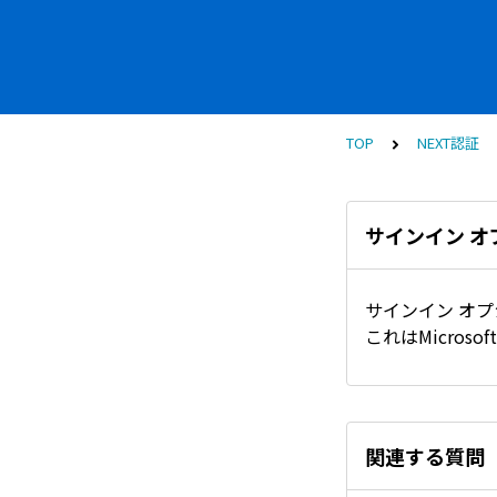
TOP
NEXT認証
サインイン 
サインイン オ
これはMicros
関連する質問