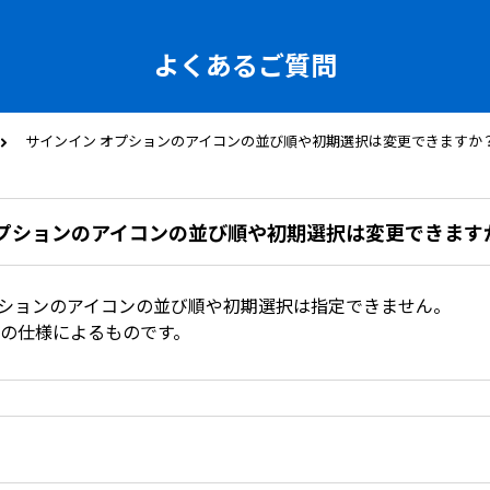
よくあるご質問
サインイン オプションのアイコンの並び順や初期選択は変更できますか
オプションのアイコンの並び順や初期選択は変更できます
プションのアイコンの並び順や初期選択は指定できません。
oftの仕様によるものです。