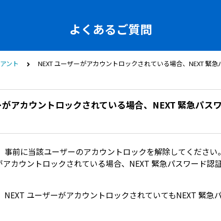
よくあるご質問
イアント
NEXT ユーザーがアカウントロックされている場合、NEXT 
ザーがアカウントロックされている場合、NEXT 緊急パス
、事前に当該ユーザーのアカウントロックを解除してください
ーがアカウントロックされている場合、NEXT 緊急パスワード認
NEXT ユーザーがアカウントロックされていてもNEXT 緊急