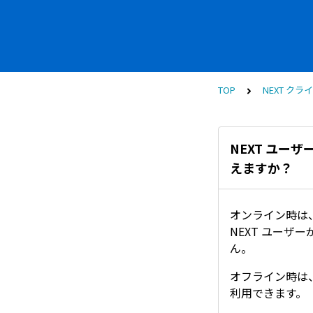
TOP
NEXT クラ
NEXT ユー
えますか？
オンライン時は
NEXT ユーザ
ん。
オフライン時は、
利用できます。