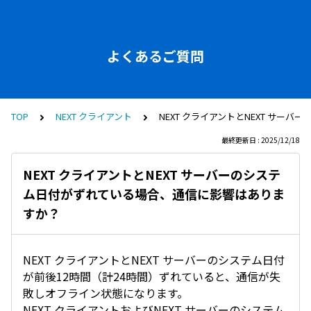
よくあるご質問
TOP
NEXT クライアント
NEXT クライアントとNEXT サ
最終更新日 : 2025/12/18
NEXT クライアントとNEXT サーバーのシステ
ム日付がずれている場合、通信に影響はありま
すか？
NEXT クライアントとNEXT サーバーのシステム日付
が前後12時間（計24時間）ずれていると、通信が失
敗しオフライン状態になります。
NEXT クライアントおよびNEXT サーバーのシステム