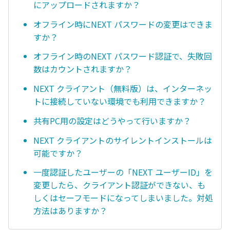
にアップロードされますか？
オフライン時にNEXT パスワードの変更はできま
すか？
オフライン時のNEXT パスワード認証で、失敗回
数はカウントされますか？
NEXT クライアント（無料版）は、インターネッ
トに接続していない環境でも利用できますか？
共有PC用の設定はどうやって行いますか？
NEXT クライアントのサイレントインストールは
可能ですか？
一度認証したユーザーの「NEXT ユーザーID」を
変更したら、クライアント認証ができない、も
しくはセーフモードになってしまいました。対処
方法はありますか？