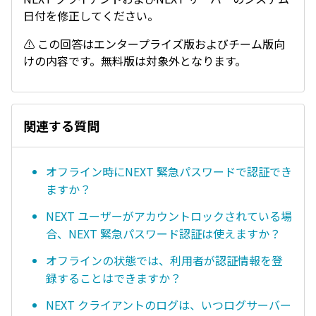
日付を修正してください。
⚠ この回答はエンタープライズ版およびチーム版向
けの内容です。無料版は対象外となります。
関連する質問
オフライン時にNEXT 緊急パスワードで認証でき
ますか？
NEXT ユーザーがアカウントロックされている場
合、NEXT 緊急パスワード認証は使えますか？
オフラインの状態では、利用者が認証情報を登
録することはできますか？
NEXT クライアントのログは、いつログサーバー