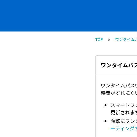
TOP
ワンタイム
ワンタイムパ
ワンタイムパス
時間がずれにく
スマートフォ
更新されま
頻繁にワン
ーティング