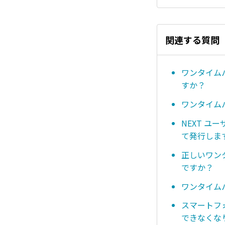
関連する質問
ワンタイム
すか？
ワンタイムパ
NEXT 
て発行しま
正しいワン
ですか？
ワンタイム
スマートフォ
できなくな