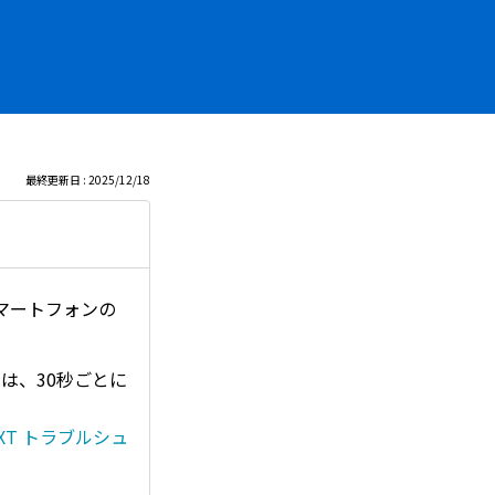
最終更新日 : 2025/12/18
マートフォンの
ドは、30秒ごとに
NEXT トラブルシュ