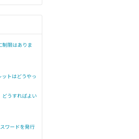
に制限はありま
レットはどうやっ
。どうすればよい
ムパスワードを発行