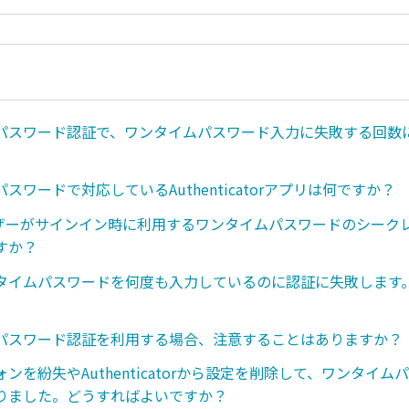
パスワード認証で、ワンタイムパスワード入力に失敗する回数
スワードで対応しているAuthenticatorアプリは何ですか？
ユーザーがサインイン時に利用するワンタイムパスワードのシーク
すか？
タイムパスワードを何度も入力しているのに認証に失敗します
パスワード認証を利用する場合、注意することはありますか？
ンを紛失やAuthenticatorから設定を削除して、ワンタイ
りました。どうすればよいですか？